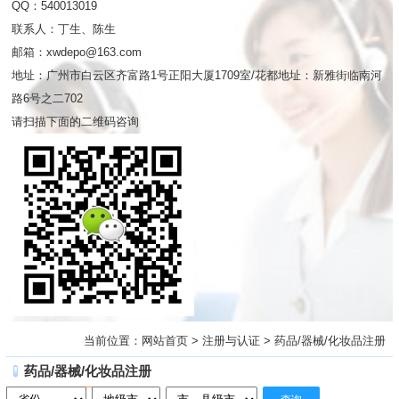
QQ：540013019
联系人：丁生、陈生
邮箱：xwdepo@163.com
地址：广州市白云区齐富路1号正阳大厦1709室/花都地址：新雅街临南河
路6号之二702
请扫描下面的二维码咨询
当前位置：
网站首页
>
注册与认证
>
药品/器械/化妆品注册
药品/器械/化妆品注册