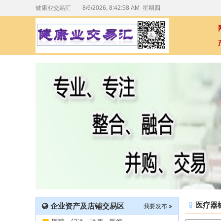
健康业交易汇
8/6/2026, 8:42:59 AM 星期四
医疗器
企业资产及店铺交易区
我要发布