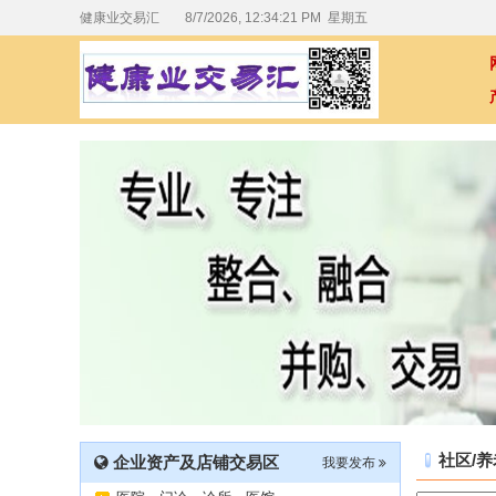
健康业交易汇
8/7/2026, 12:34:22 PM 星期五
社区/养
企业资产及店铺交易区
我要发布