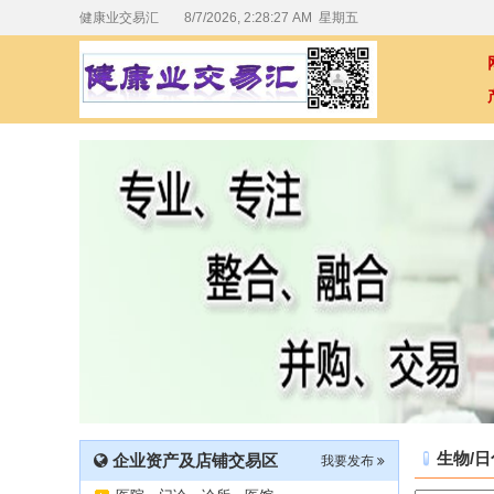
健康业交易汇
8/7/2026, 2:28:28 AM 星期五
生物/
企业资产及店铺交易区
我要发布