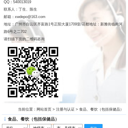
QQ：540013019
联系人：丁生、陈生
邮箱：xwdepo@163.com
地址：广州市白云区齐富路1号正阳大厦1709室/花都地址：新雅街临南河
路6号之二702
请扫描下面的二维码咨询
当前位置：
网站首页
>
注册与认证
>
食品、餐饮（包括保健品）
食品、餐饮（包括保健品）