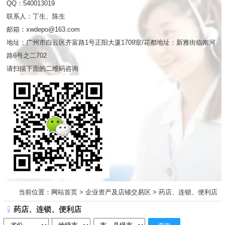
QQ：540013019
联系人：丁生、陈生
邮箱：xwdepo@163.com
地址：广州市白云区齐富路1号正阳大厦1709室/花都地址：新雅街临南河
路6号之二702
请扫描下面的二维码咨询
当前位置：
网站首页
>
企业资产及店铺交易区
>
药店、连锁、便利店
药店、连锁、便利店